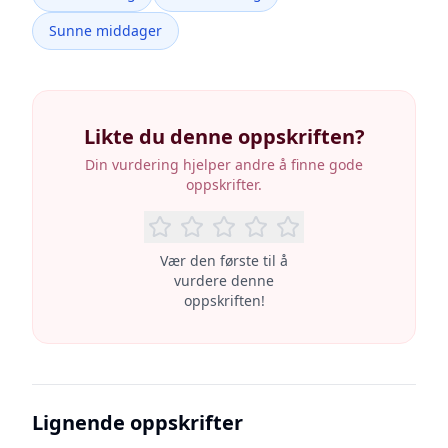
Sunne middager
Likte du denne oppskriften?
Din vurdering hjelper andre å finne gode
oppskrifter.
Vær den første til å
vurdere denne
oppskriften!
Lignende oppskrifter