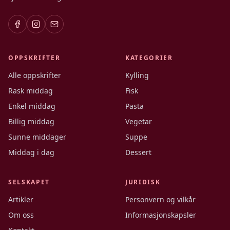
OPPSKRIFTER
KATEGORIER
Alle oppskrifter
Kylling
Rask middag
Fisk
Enkel middag
Pasta
Billig middag
Vegetar
Sunne middager
Suppe
Middag i dag
Dessert
SELSKAPET
JURIDISK
Artikler
Personvern og vilkår
Om oss
Informasjonskapsler