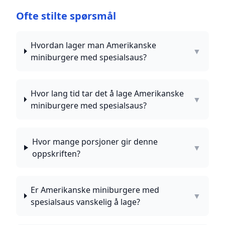
Ofte stilte spørsmål
Hvordan lager man Amerikanske
▼
miniburgere med spesialsaus?
Hvor lang tid tar det å lage Amerikanske
▼
miniburgere med spesialsaus?
Hvor mange porsjoner gir denne
▼
oppskriften?
Er Amerikanske miniburgere med
▼
spesialsaus vanskelig å lage?