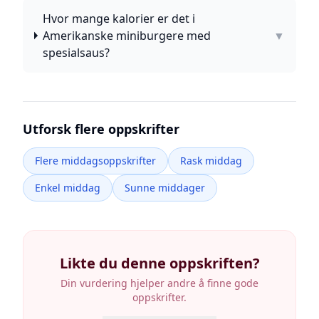
Hvor mange kalorier er det i
Amerikanske miniburgere med
▼
spesialsaus?
Utforsk flere oppskrifter
Flere middagsoppskrifter
Rask middag
Enkel middag
Sunne middager
Likte du denne oppskriften?
Din vurdering hjelper andre å finne gode
oppskrifter.