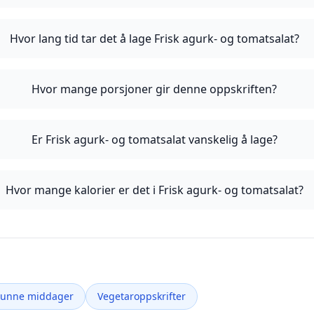
Hvor lang tid tar det å lage Frisk agurk- og tomatsalat?
Hvor mange porsjoner gir denne oppskriften?
Er Frisk agurk- og tomatsalat vanskelig å lage?
Hvor mange kalorier er det i Frisk agurk- og tomatsalat?
Sunne middager
Vegetaroppskrifter