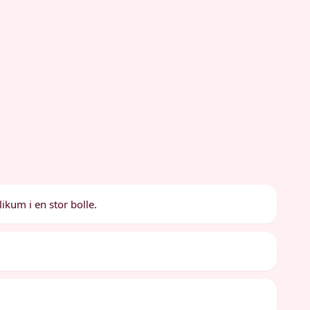
ikum i en stor bolle.