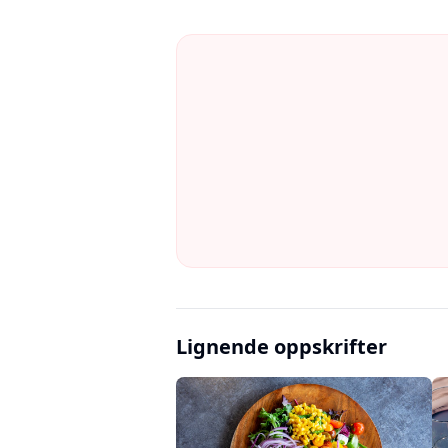
Lignende oppskrifter