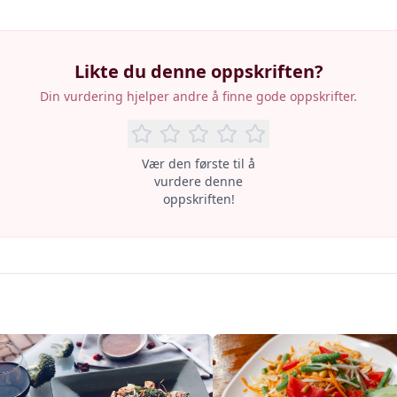
Likte du denne oppskriften?
Din vurdering hjelper andre å finne gode oppskrifter.
Vær den første til å
vurdere denne
oppskriften!