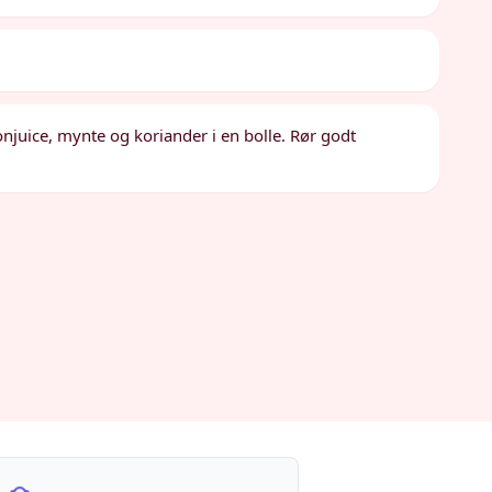
njuice, mynte og koriander i en bolle. Rør godt