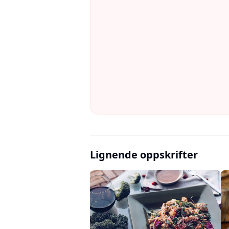
Lignende oppskrifter