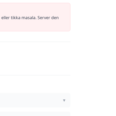
 eller tikka masala. Server den
▼