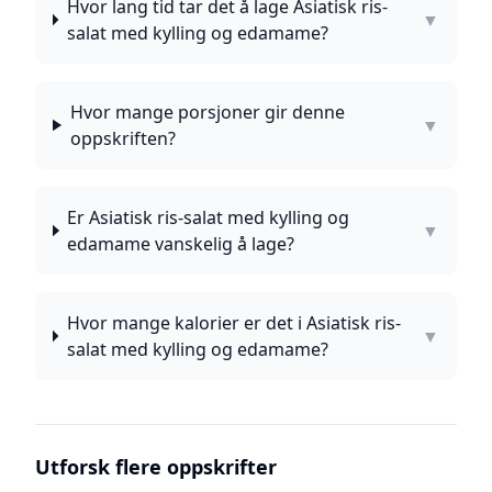
Hvor lang tid tar det å lage Asiatisk ris-
▼
salat med kylling og edamame?
Hvor mange porsjoner gir denne
▼
oppskriften?
Er Asiatisk ris-salat med kylling og
▼
edamame vanskelig å lage?
Hvor mange kalorier er det i Asiatisk ris-
▼
salat med kylling og edamame?
Utforsk flere oppskrifter