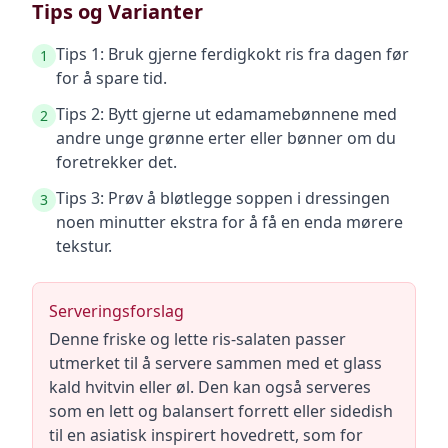
Tips og Varianter
Tips 1: Bruk gjerne ferdigkokt ris fra dagen før
1
for å spare tid.
Tips 2: Bytt gjerne ut edamamebønnene med
2
andre unge grønne erter eller bønner om du
foretrekker det.
Tips 3: Prøv å bløtlegge soppen i dressingen
3
noen minutter ekstra for å få en enda mørere
tekstur.
Serveringsforslag
Denne friske og lette ris-salaten passer
utmerket til å servere sammen med et glass
kald hvitvin eller øl. Den kan også serveres
som en lett og balansert forrett eller sidedish
til en asiatisk inspirert hovedrett, som for