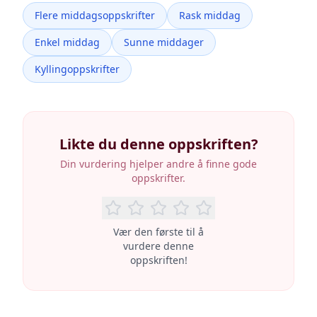
Flere middagsoppskrifter
Rask middag
Enkel middag
Sunne middager
Kyllingoppskrifter
Likte du denne oppskriften?
Din vurdering hjelper andre å finne gode
oppskrifter.
Vær den første til å
vurdere denne
oppskriften!