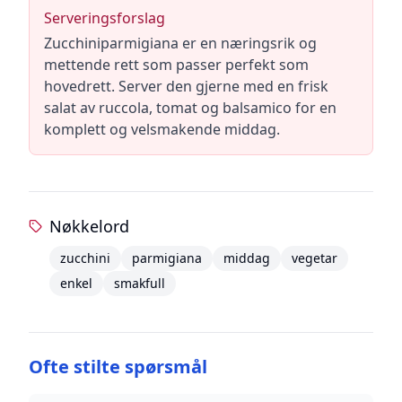
Serveringsforslag
Zucchiniparmigiana er en næringsrik og
mettende rett som passer perfekt som
hovedrett. Server den gjerne med en frisk
salat av ruccola, tomat og balsamico for en
komplett og velsmakende middag.
Nøkkelord
zucchini
parmigiana
middag
vegetar
enkel
smakfull
Ofte stilte spørsmål