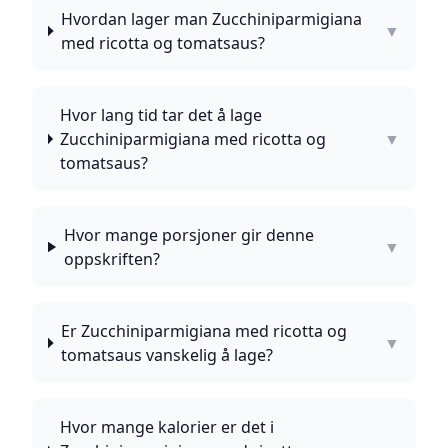
Hvordan lager man Zucchiniparmigiana
▼
med ricotta og tomatsaus?
Hvor lang tid tar det å lage
Zucchiniparmigiana med ricotta og
▼
tomatsaus?
Hvor mange porsjoner gir denne
▼
oppskriften?
Er Zucchiniparmigiana med ricotta og
▼
tomatsaus vanskelig å lage?
Hvor mange kalorier er det i