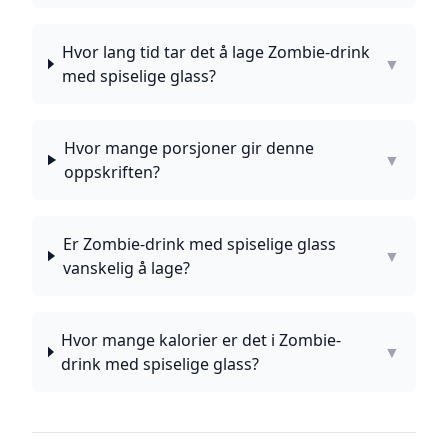
Hvor lang tid tar det å lage Zombie-drink
▼
med spiselige glass?
Hvor mange porsjoner gir denne
▼
oppskriften?
Er Zombie-drink med spiselige glass
▼
vanskelig å lage?
Hvor mange kalorier er det i Zombie-
▼
drink med spiselige glass?