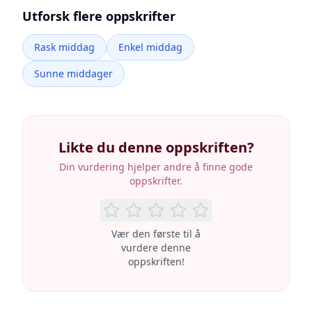
Utforsk flere oppskrifter
Rask middag
Enkel middag
Sunne middager
Likte du denne oppskriften?
Din vurdering hjelper andre å finne gode
oppskrifter.
Vær den første til å
vurdere denne
oppskriften!