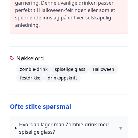
garnering. Denne uvanlige drinken passer
perfekt til Halloween-feiringen eller som et
spennende innslag på enhver selskapelig
anledning.
Nøkkelord
zombie-drink
spiselige glass
Halloween
festdrikke
drinkoppskrift
Ofte stilte spørsmål
Hvordan lager man Zombie-drink med
▼
spiselige glass?