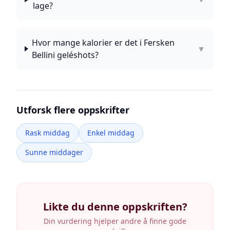
lage?
Hvor mange kalorier er det i Fersken
▼
Bellini geléshots?
Utforsk flere oppskrifter
Rask middag
Enkel middag
Sunne middager
Likte du denne oppskriften?
Din vurdering hjelper andre å finne gode