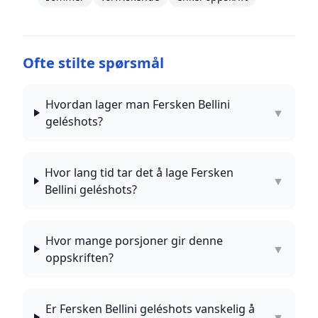
Ofte stilte spørsmål
Hvordan lager man Fersken Bellini
▼
geléshots?
Hvor lang tid tar det å lage Fersken
▼
Bellini geléshots?
Hvor mange porsjoner gir denne
▼
oppskriften?
Er Fersken Bellini geléshots vanskelig å
▼