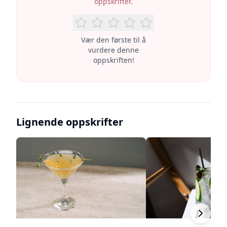
oppskrifter.
Vær den første til å
vurdere denne
oppskriften!
Lignende oppskrifter