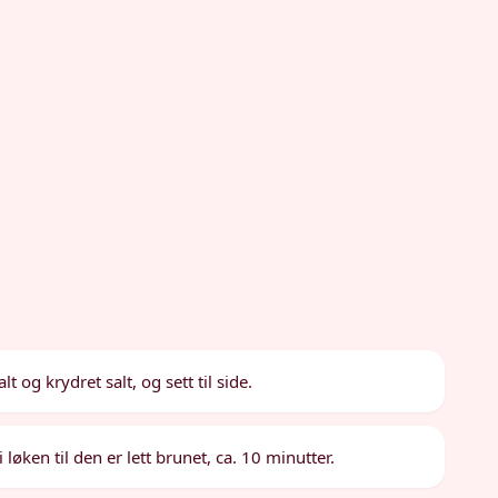
 og krydret salt, og sett til side.
løken til den er lett brunet, ca. 10 minutter.