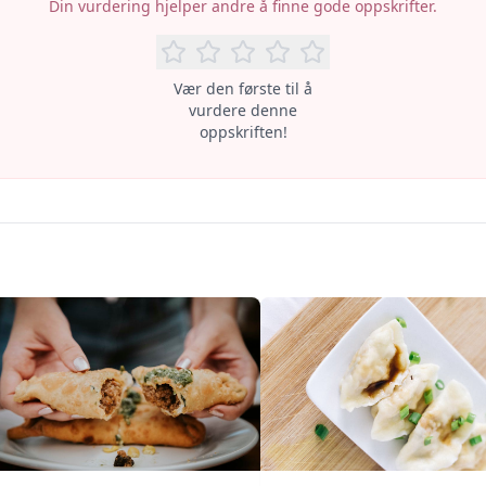
Din vurdering hjelper andre å finne gode oppskrifter.
Vær den første til å
vurdere denne
oppskriften!