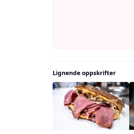
Lignende oppskrifter