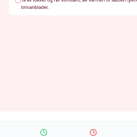
timianblader.