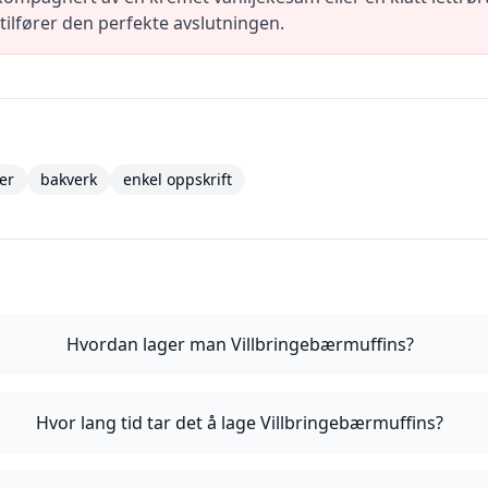
tilfører den perfekte avslutningen.
er
bakverk
enkel oppskrift
Hvordan lager man Villbringebærmuffins?
Hvor lang tid tar det å lage Villbringebærmuffins?