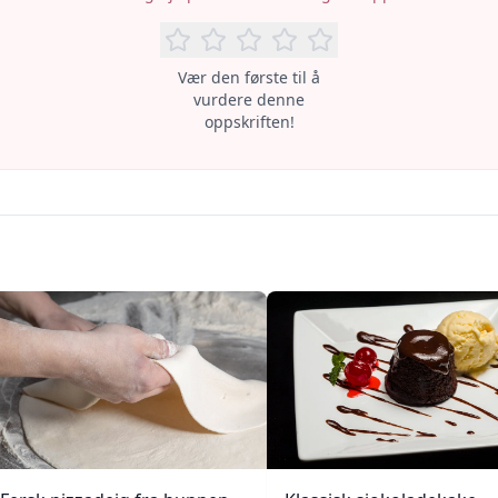
Vær den første til å
vurdere denne
oppskriften!