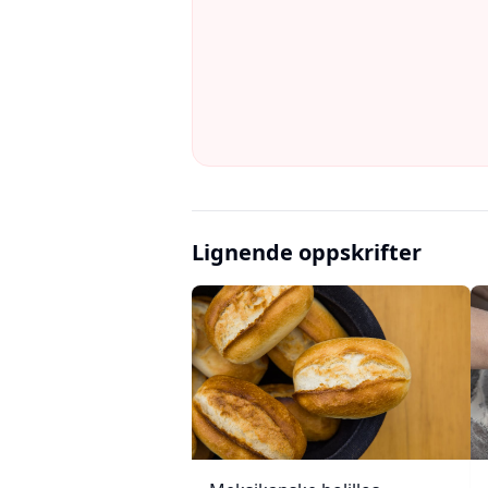
Lignende oppskrifter