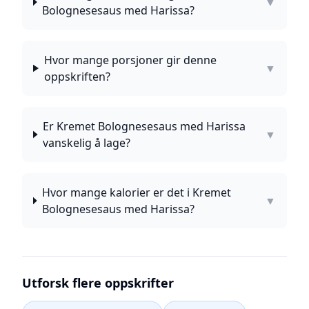
▼
Bolognesesaus med Harissa?
Hvor mange porsjoner gir denne
▼
oppskriften?
Er Kremet Bolognesesaus med Harissa
▼
vanskelig å lage?
Hvor mange kalorier er det i Kremet
▼
Bolognesesaus med Harissa?
Utforsk flere oppskrifter