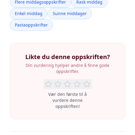
Flere middagsoppskrifter
Rask middag
Enkel middag
Sunne middager
Pastaoppskrifter
Likte du denne oppskriften?
Din vurdering hjelper andre å finne gode
oppskrifter.
Vær den første til å
vurdere denne
oppskriften!