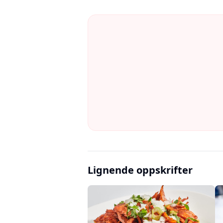
Lignende oppskrifter