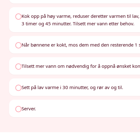
Kok opp på høy varme, reduser deretter varmen til lav
3 timer og 45 minutter. Tilsett mer vann etter behov.
Når bønnene er kokt, mos dem med den resterende 1 ss 
Tilsett mer vann om nødvendig for å oppnå ønsket kon
Sett på lav varme i 30 minutter, og rør av og til.
Server.