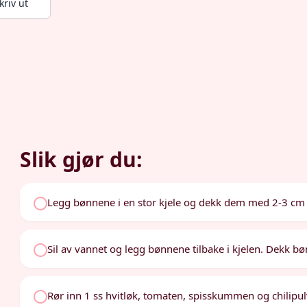
kriv ut
Slik gjør du:
Legg bønnene i en stor kjele og dekk dem med 2-3 cm
Sil av vannet og legg bønnene tilbake i kjelen. Dekk 
Rør inn 1 ss hvitløk, tomaten, spisskummen og chilipul