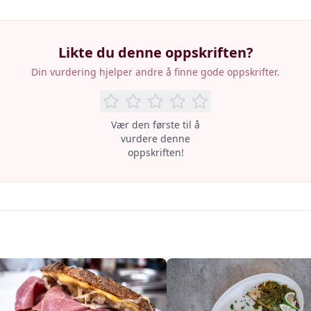
Likte du denne oppskriften?
Din vurdering hjelper andre å finne gode oppskrifter.
Vær den første til å
vurdere denne
oppskriften!