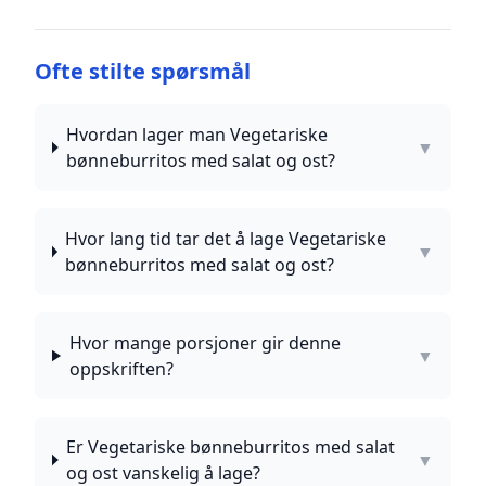
Ofte stilte spørsmål
Hvordan lager man Vegetariske
▼
bønneburritos med salat og ost?
Hvor lang tid tar det å lage Vegetariske
▼
bønneburritos med salat og ost?
Hvor mange porsjoner gir denne
▼
oppskriften?
Er Vegetariske bønneburritos med salat
▼
og ost vanskelig å lage?