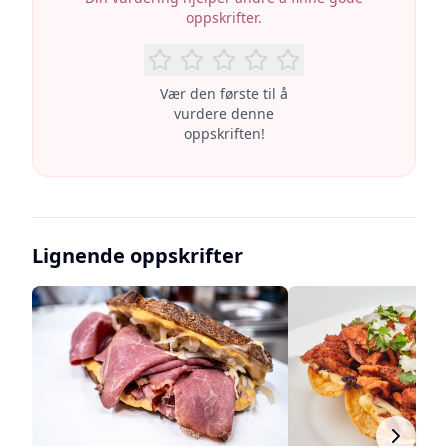
oppskrifter.
Vær den første til å
vurdere denne
oppskriften!
Lignende oppskrifter