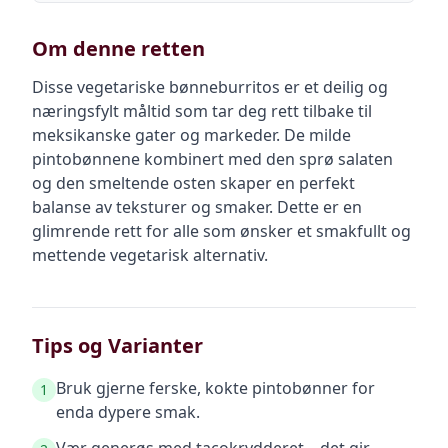
Om denne retten
Disse vegetariske bønneburritos er et deilig og
næringsfylt måltid som tar deg rett tilbake til
meksikanske gater og markeder. De milde
pintobønnene kombinert med den sprø salaten
og den smeltende osten skaper en perfekt
balanse av teksturer og smaker. Dette er en
glimrende rett for alle som ønsker et smakfullt og
mettende vegetarisk alternativ.
Tips og Varianter
Bruk gjerne ferske, kokte pintobønner for
1
enda dypere smak.