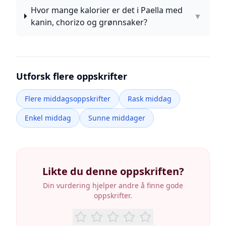
Hvor mange kalorier er det i Paella med
▼
kanin, chorizo og grønnsaker?
Utforsk flere oppskrifter
Flere middagsoppskrifter
Rask middag
Enkel middag
Sunne middager
Likte du denne oppskriften?
Din vurdering hjelper andre å finne gode
oppskrifter.