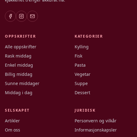
OPPSKRIFTER
KATEGORIER
Alle oppskrifter
Kylling
Rask middag
Fisk
Enkel middag
Pasta
Billig middag
Vegetar
Sunne middager
Suppe
Middag i dag
Dessert
SELSKAPET
JURIDISK
Artikler
Personvern og vilkår
Om oss
Informasjonskapsler