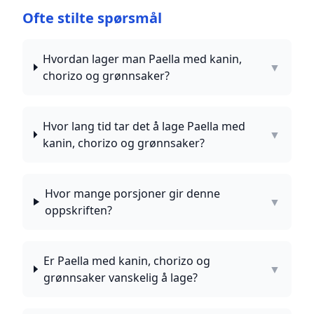
Ofte stilte spørsmål
Hvordan lager man Paella med kanin,
▼
chorizo og grønnsaker?
Hvor lang tid tar det å lage Paella med
▼
kanin, chorizo og grønnsaker?
Hvor mange porsjoner gir denne
▼
oppskriften?
Er Paella med kanin, chorizo og
▼
grønnsaker vanskelig å lage?