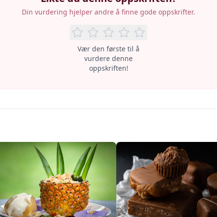
Din vurdering hjelper andre å finne gode oppskrifter.
Vær den første til å
vurdere denne
oppskriften!