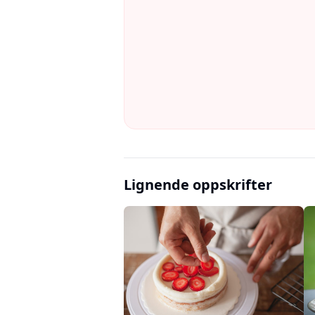
Lignende oppskrifter