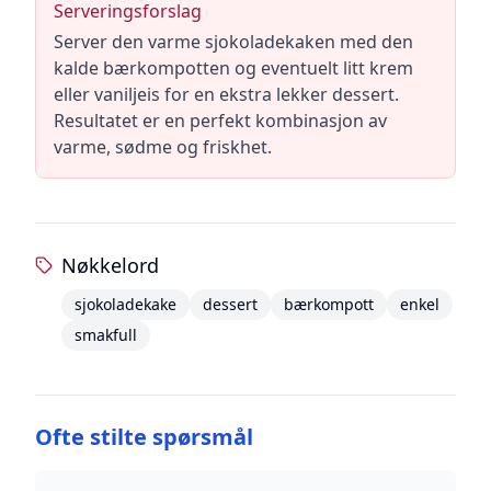
Serveringsforslag
Server den varme sjokoladekaken med den
kalde bærkompotten og eventuelt litt krem
eller vaniljeis for en ekstra lekker dessert.
Resultatet er en perfekt kombinasjon av
varme, sødme og friskhet.
Nøkkelord
sjokoladekake
dessert
bærkompott
enkel
smakfull
Ofte stilte spørsmål