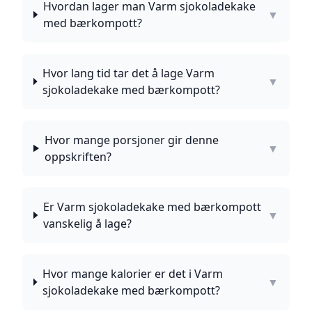
Hvordan lager man Varm sjokoladekake
▼
med bærkompott?
Hvor lang tid tar det å lage Varm
▼
sjokoladekake med bærkompott?
Hvor mange porsjoner gir denne
▼
oppskriften?
Er Varm sjokoladekake med bærkompott
▼
vanskelig å lage?
Hvor mange kalorier er det i Varm
▼
sjokoladekake med bærkompott?