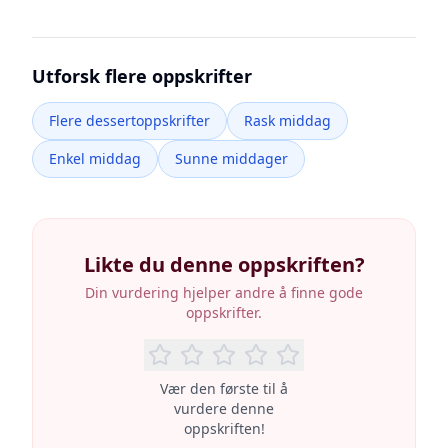
Utforsk flere oppskrifter
Flere dessertoppskrifter
Rask middag
Enkel middag
Sunne middager
Likte du denne oppskriften?
Din vurdering hjelper andre å finne gode
oppskrifter.
Vær den første til å
vurdere denne
oppskriften!