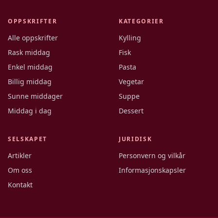
OPPSKRIFTER
KATEGORIER
Alle oppskrifter
Kylling
Rask middag
Fisk
Enkel middag
Pasta
Billig middag
Vegetar
Sunne middager
Suppe
Middag i dag
Dessert
SELSKAPET
JURIDISK
Artikler
Personvern og vilkår
Om oss
Informasjonskapsler
Kontakt