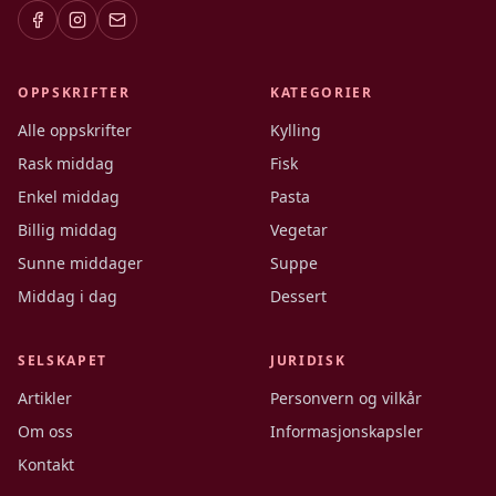
OPPSKRIFTER
KATEGORIER
Alle oppskrifter
Kylling
Rask middag
Fisk
Enkel middag
Pasta
Billig middag
Vegetar
Sunne middager
Suppe
Middag i dag
Dessert
SELSKAPET
JURIDISK
Artikler
Personvern og vilkår
Om oss
Informasjonskapsler
Kontakt