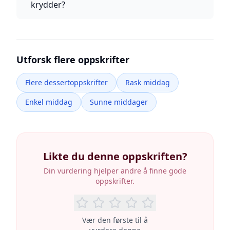
krydder?
Utforsk flere oppskrifter
Flere dessertoppskrifter
Rask middag
Enkel middag
Sunne middager
Likte du denne oppskriften?
Din vurdering hjelper andre å finne gode
oppskrifter.
Vær den første til å