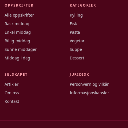
OPPSKRIFTER
KATEGORIER
Alle oppskrifter
Kylling
Rask middag
Fisk
Enkel middag
Pasta
Billig middag
Vegetar
Sunne middager
Suppe
Middag i dag
Dessert
SELSKAPET
JURIDISK
Artikler
Personvern og vilkår
Om oss
Informasjonskapsler
Kontakt