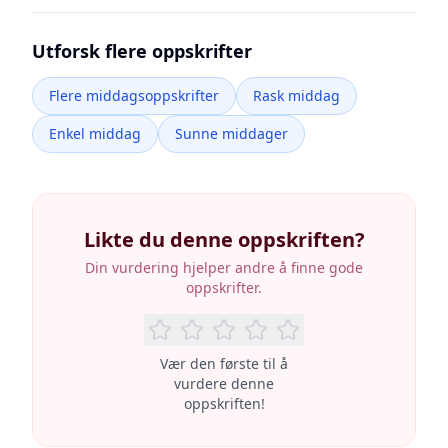
Utforsk flere oppskrifter
Flere middagsoppskrifter
Rask middag
Enkel middag
Sunne middager
Likte du denne oppskriften?
Din vurdering hjelper andre å finne gode
oppskrifter.
Vær den første til å
vurdere denne
oppskriften!