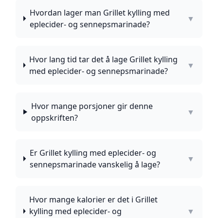
Hvordan lager man Grillet kylling med
▼
eplecider- og sennepsmarinade?
Hvor lang tid tar det å lage Grillet kylling
▼
med eplecider- og sennepsmarinade?
Hvor mange porsjoner gir denne
▼
oppskriften?
Er Grillet kylling med eplecider- og
▼
sennepsmarinade vanskelig å lage?
Hvor mange kalorier er det i Grillet
kylling med eplecider- og
▼