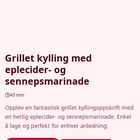
Grillet kylling med
eplecider- og
sennepsmarinade
45
min
Opplev en fantastisk grillet kyllingoppskrift med
en herlig eplecider- og sennepsmarinade. Enkel
å lage og perfekt for enhver anledning.