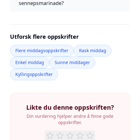
sennepsmarinade?
Utforsk flere oppskrifter
Flere middagsoppskrifter
Rask middag
Enkel middag
Sunne middager
Kyllingoppskrifter
Likte du denne oppskriften?
Din vurdering hjelper andre å finne gode
oppskrifter.