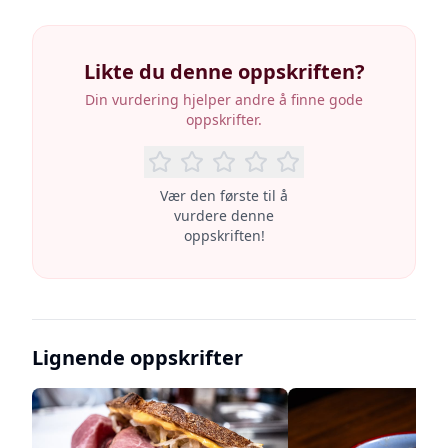
Likte du denne oppskriften?
Din vurdering hjelper andre å finne gode
oppskrifter.
Vær den første til å
vurdere denne
oppskriften!
Lignende oppskrifter