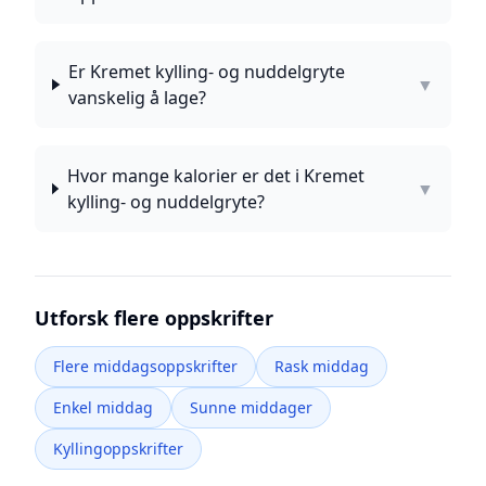
Er Kremet kylling- og nuddelgryte
▼
vanskelig å lage?
Hvor mange kalorier er det i Kremet
▼
kylling- og nuddelgryte?
Utforsk flere oppskrifter
Flere middagsoppskrifter
Rask middag
Enkel middag
Sunne middager
Kyllingoppskrifter