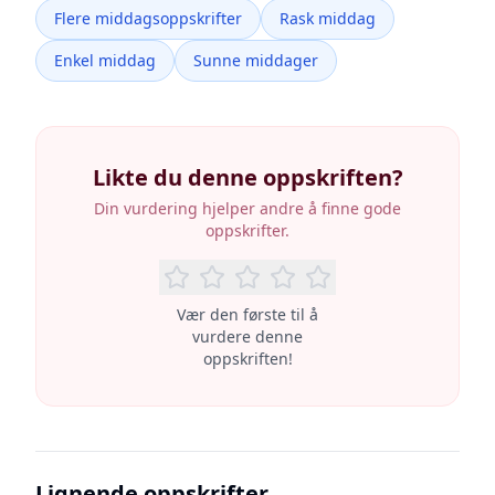
Flere middagsoppskrifter
Rask middag
Enkel middag
Sunne middager
Likte du denne oppskriften?
Din vurdering hjelper andre å finne gode
oppskrifter.
Vær den første til å
vurdere denne
oppskriften!
Lignende oppskrifter