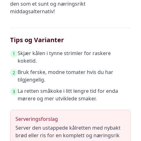
den som et sunt og næringsrikt
middagsalternativ!
Tips og Varianter
Skjær kålen i tynne strimler for raskere
1
koketid.
Bruk ferske, modne tomater hvis du har
2
tilgjengelig.
La retten småkoke i litt lengre tid for enda
3
mørere og mer utviklede smaker.
Serveringsforslag
Server den ustappede kålretten med nybakt
brød eller ris for en komplett og næringsrik