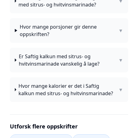
▼
med sitrus- og hvitvinsmarinade?
Hvor mange porsjoner gir denne
▼
oppskriften?
Er Saftig kalkun med sitrus- og
▼
hvitvinsmarinade vanskelig å lage?
Hvor mange kalorier er det i Saftig
▼
kalkun med sitrus- og hvitvinsmarinade?
Utforsk flere oppskrifter