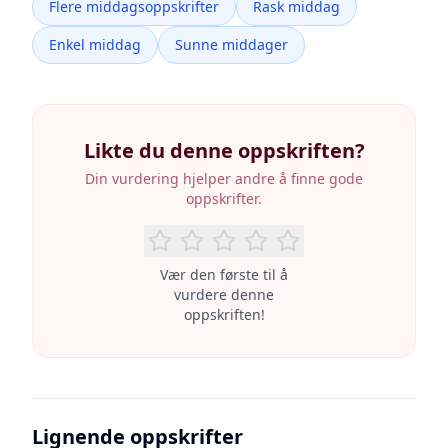
Flere middagsoppskrifter
Rask middag
Enkel middag
Sunne middager
Likte du denne oppskriften?
Din vurdering hjelper andre å finne gode
oppskrifter.
Vær den første til å
vurdere denne
oppskriften!
Lignende oppskrifter