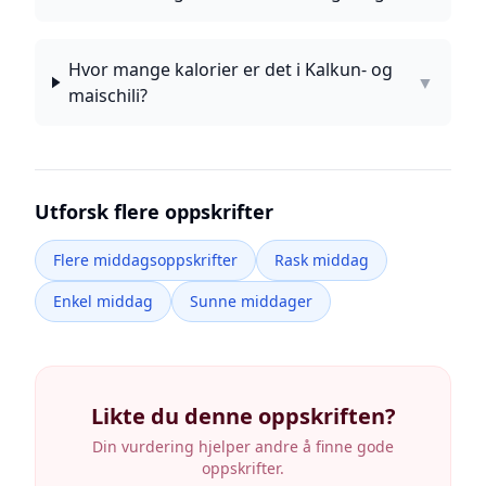
Hvor mange kalorier er det i Kalkun- og
▼
maischili?
Utforsk flere oppskrifter
Flere middagsoppskrifter
Rask middag
Enkel middag
Sunne middager
Likte du denne oppskriften?
Din vurdering hjelper andre å finne gode
oppskrifter.