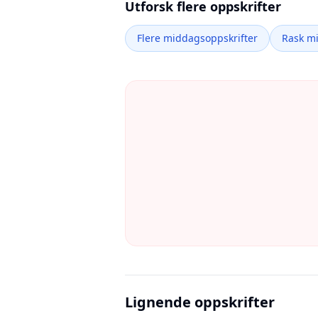
Utforsk flere oppskrifter
Flere middagsoppskrifter
Rask m
Lignende oppskrifter