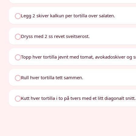
Legg 2 skiver kalkun per tortilla over salaten.
Dryss med 2 ss revet sveitserost.
Topp hver tortilla jevnt med tomat, avokadoskiver og 
Rull hver tortilla tett sammen.
Kutt hver tortilla i to på tvers med et litt diagonalt snitt.