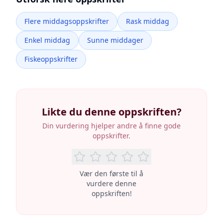
Flere middagsoppskrifter
Rask middag
Enkel middag
Sunne middager
Fiskeoppskrifter
Likte du denne oppskriften?
Din vurdering hjelper andre å finne gode
oppskrifter.
Vær den første til å
vurdere denne
oppskriften!