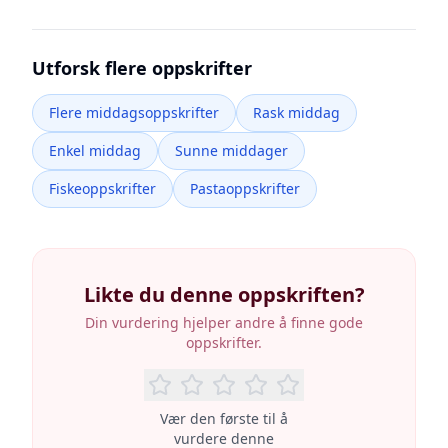
Utforsk flere oppskrifter
Flere middagsoppskrifter
Rask middag
Enkel middag
Sunne middager
Fiskeoppskrifter
Pastaoppskrifter
Likte du denne oppskriften?
Din vurdering hjelper andre å finne gode
oppskrifter.
Vær den første til å
vurdere denne