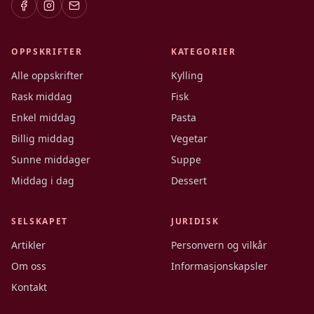
OPPSKRIFTER
KATEGORIER
Alle oppskrifter
Kylling
Rask middag
Fisk
Enkel middag
Pasta
Billig middag
Vegetar
Sunne middager
Suppe
Middag i dag
Dessert
SELSKAPET
JURIDISK
Artikler
Personvern og vilkår
Om oss
Informasjonskapsler
Kontakt