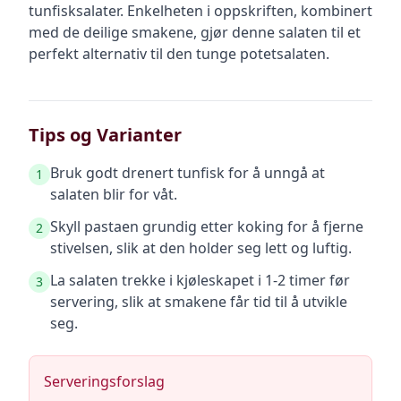
tunfisksalater. Enkelheten i oppskriften, kombinert
med de deilige smakene, gjør denne salaten til et
perfekt alternativ til den tunge potetsalaten.
Tips og Varianter
Bruk godt drenert tunfisk for å unngå at
1
salaten blir for våt.
Skyll pastaen grundig etter koking for å fjerne
2
stivelsen, slik at den holder seg lett og luftig.
La salaten trekke i kjøleskapet i 1-2 timer før
3
servering, slik at smakene får tid til å utvikle
seg.
Serveringsforslag