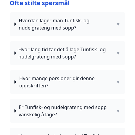
Ofte stilte spørsmål
Hvordan lager man Tunfisk- og
▼
nudelgrateng med sopp?
Hvor lang tid tar det å lage Tunfisk- og
▼
nudelgrateng med sopp?
Hvor mange porsjoner gir denne
▼
oppskriften?
Er Tunfisk- og nudelgrateng med sopp
▼
vanskelig å lage?