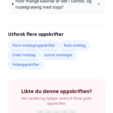
Hvor mange kalorier er det i Tunfisk- og
▼
nudelgrateng med sopp?
Utforsk flere oppskrifter
Flere middagsoppskrifter
Rask middag
Enkel middag
Sunne middager
Fiskeoppskrifter
Likte du denne oppskriften?
Din vurdering hjelper andre å finne gode
oppskrifter.