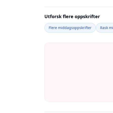
Utforsk flere oppskrifter
Flere middagsoppskrifter
Rask m