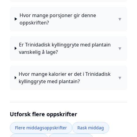
Hvor mange porsjoner gir denne
▼
oppskriften?
Er Trinidadisk kyllinggryte med plantain
▼
vanskelig å lage?
Hvor mange kalorier er det i Trinidadisk
▼
kyllinggryte med plantain?
Utforsk flere oppskrifter
Flere middagsoppskrifter
Rask middag