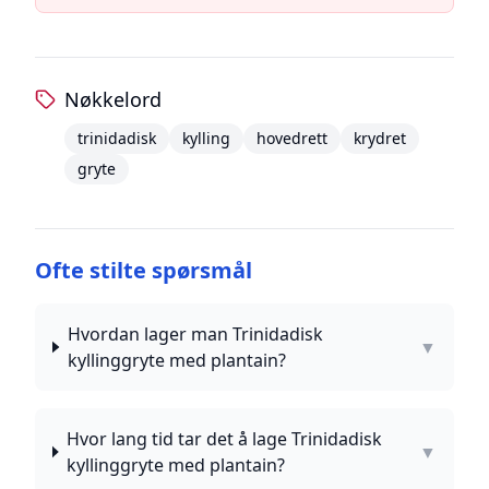
Nøkkelord
trinidadisk
kylling
hovedrett
krydret
gryte
Ofte stilte spørsmål
Hvordan lager man Trinidadisk
▼
kyllinggryte med plantain?
Hvor lang tid tar det å lage Trinidadisk
▼
kyllinggryte med plantain?