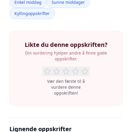
Enkel middag
Sunne middager
Kyllingoppskrifter
Likte du denne oppskriften?
Din vurdering hjelper andre å finne gode
oppskrifter.
Vær den første til å
vurdere denne
oppskriften!
Lignende oppskrifter