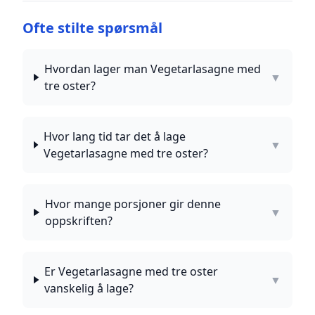
Ofte stilte spørsmål
Hvordan lager man Vegetarlasagne med
▼
tre oster?
Hvor lang tid tar det å lage
▼
Vegetarlasagne med tre oster?
Hvor mange porsjoner gir denne
▼
oppskriften?
Er Vegetarlasagne med tre oster
▼
vanskelig å lage?