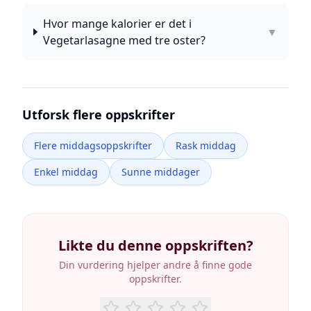
Hvor mange kalorier er det i
▼
Vegetarlasagne med tre oster?
Utforsk flere oppskrifter
Flere middagsoppskrifter
Rask middag
Enkel middag
Sunne middager
Likte du denne oppskriften?
Din vurdering hjelper andre å finne gode
oppskrifter.