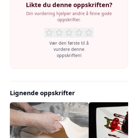
Likte du denne oppskriften?
Din vurdering hjelper andre å finne gode
oppskrifter.
Vær den første til å
vurdere denne
oppskriften!
Lignende oppskrifter