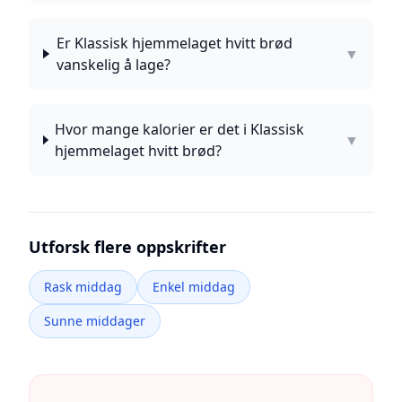
Er Klassisk hjemmelaget hvitt brød
▼
vanskelig å lage?
Hvor mange kalorier er det i Klassisk
▼
hjemmelaget hvitt brød?
Utforsk flere oppskrifter
Rask middag
Enkel middag
Sunne middager