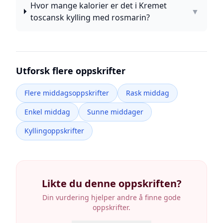
Hvor mange kalorier er det i Kremet
▼
toscansk kylling med rosmarin?
Utforsk flere oppskrifter
Flere middagsoppskrifter
Rask middag
Enkel middag
Sunne middager
Kyllingoppskrifter
Likte du denne oppskriften?
Din vurdering hjelper andre å finne gode
oppskrifter.