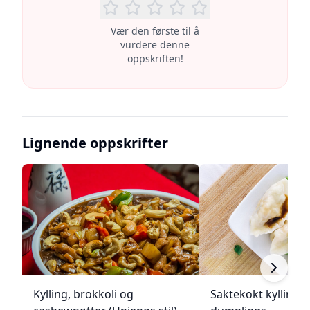
Vær den første til å
vurdere denne
oppskriften!
Lignende oppskrifter
Kylling, brokkoli og
Saktekokt kylling 