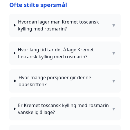
Ofte stilte spørsmål
Hvordan lager man Kremet toscansk
▼
kylling med rosmarin?
Hvor lang tid tar det å lage Kremet
▼
toscansk kylling med rosmarin?
Hvor mange porsjoner gir denne
▼
oppskriften?
Er Kremet toscansk kylling med rosmarin
▼
vanskelig å lage?