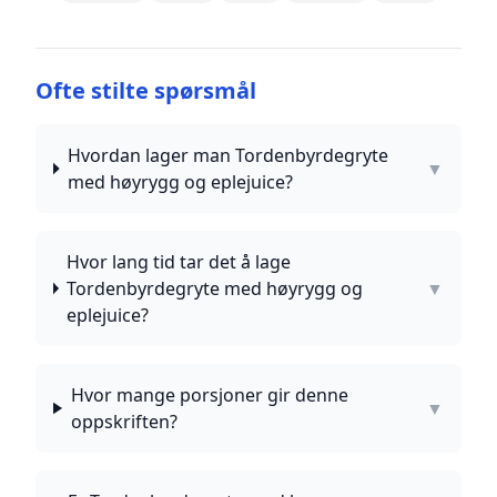
Ofte stilte spørsmål
Hvordan lager man Tordenbyrdegryte
▼
med høyrygg og eplejuice?
Hvor lang tid tar det å lage
Tordenbyrdegryte med høyrygg og
▼
eplejuice?
Hvor mange porsjoner gir denne
▼
oppskriften?