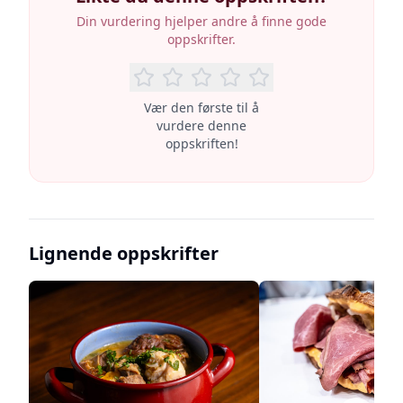
Din vurdering hjelper andre å finne gode
oppskrifter.
Vær den første til å
vurdere denne
oppskriften!
Lignende oppskrifter