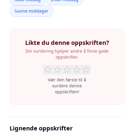
Sunne middager
Likte du denne oppskriften?
Din vurdering hjelper andre å finne gode
oppskrifter.
Vær den første til å
vurdere denne
oppskriften!
Lignende oppskrifter