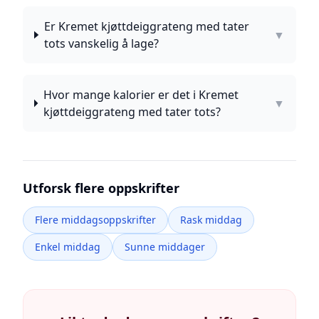
Er Kremet kjøttdeiggrateng med tater
▼
tots vanskelig å lage?
Hvor mange kalorier er det i Kremet
▼
kjøttdeiggrateng med tater tots?
Utforsk flere oppskrifter
Flere middagsoppskrifter
Rask middag
Enkel middag
Sunne middager