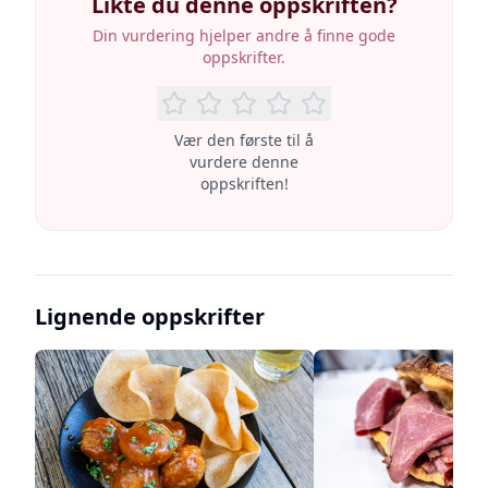
Likte du denne oppskriften?
Din vurdering hjelper andre å finne gode
oppskrifter.
Vær den første til å
vurdere denne
oppskriften!
Lignende oppskrifter