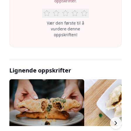
oppskrifter.
Vær den første til å
vurdere denne
oppskriften!
Lignende oppskrifter