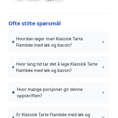
Ofte stilte spørsmål
Hvordan lager man Klassisk Tarte
▼
Flambée med løk og bacon?
Hvor lang tid tar det å lage Klassisk Tarte
▼
Flambée med løk og bacon?
Hvor mange porsjoner gir denne
▼
oppskriften?
Er Klassisk Tarte Flambée med løk og
▼