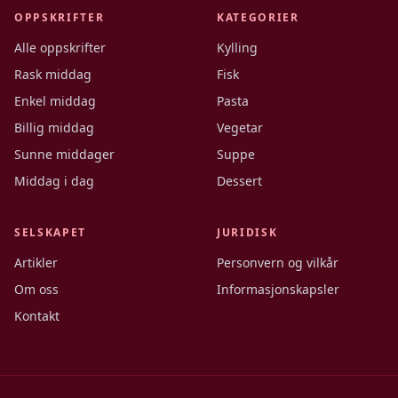
OPPSKRIFTER
KATEGORIER
Alle oppskrifter
Kylling
Rask middag
Fisk
Enkel middag
Pasta
Billig middag
Vegetar
Sunne middager
Suppe
Middag i dag
Dessert
SELSKAPET
JURIDISK
Artikler
Personvern og vilkår
Om oss
Informasjonskapsler
Kontakt