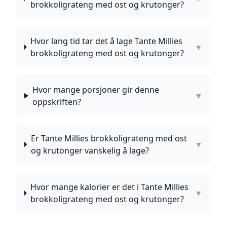
brokkoligrateng med ost og krutonger?
Hvor lang tid tar det å lage Tante Millies
▼
brokkoligrateng med ost og krutonger?
Hvor mange porsjoner gir denne
▼
oppskriften?
Er Tante Millies brokkoligrateng med ost
▼
og krutonger vanskelig å lage?
Hvor mange kalorier er det i Tante Millies
▼
brokkoligrateng med ost og krutonger?