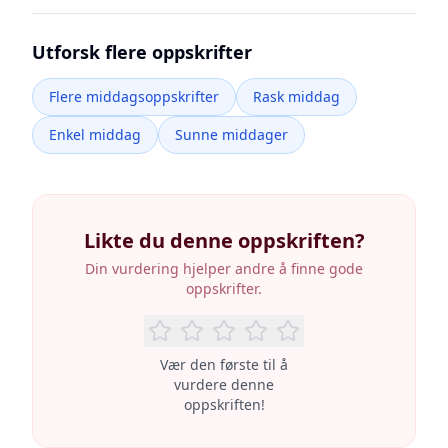
Utforsk flere oppskrifter
Flere middagsoppskrifter
Rask middag
Enkel middag
Sunne middager
Likte du denne oppskriften?
Din vurdering hjelper andre å finne gode
oppskrifter.
Vær den første til å
vurdere denne
oppskriften!