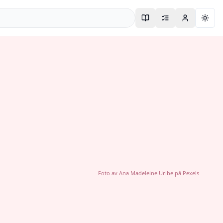
Togg
Foto av
Ana Madeleine Uribe
på
Pexels