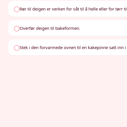
Rør til deigen er verken for våt til å helle eller for tørr 
Overfør deigen til bakeformen.
Stek i den forvarmede ovnen til en kakepinne satt inn 