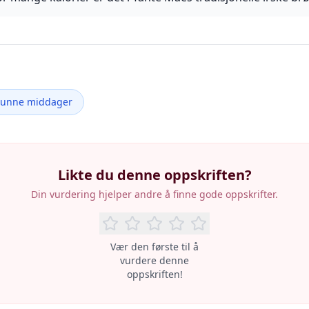
Sunne middager
Likte du denne oppskriften?
Din vurdering hjelper andre å finne gode oppskrifter.
Vær den første til å
vurdere denne
oppskriften!