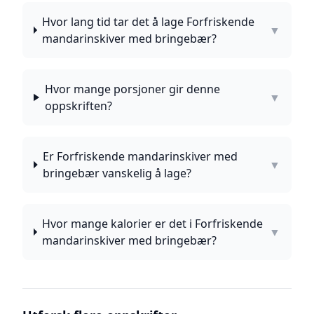
Hvor lang tid tar det å lage Forfriskende
▼
mandarinskiver med bringebær?
Hvor mange porsjoner gir denne
▼
oppskriften?
Er Forfriskende mandarinskiver med
▼
bringebær vanskelig å lage?
Hvor mange kalorier er det i Forfriskende
▼
mandarinskiver med bringebær?