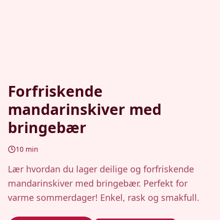
Forfriskende
mandarinskiver med
bringebær
10
min
Lær hvordan du lager deilige og forfriskende
mandarinskiver med bringebær. Perfekt for
varme sommerdager! Enkel, rask og smakfull.