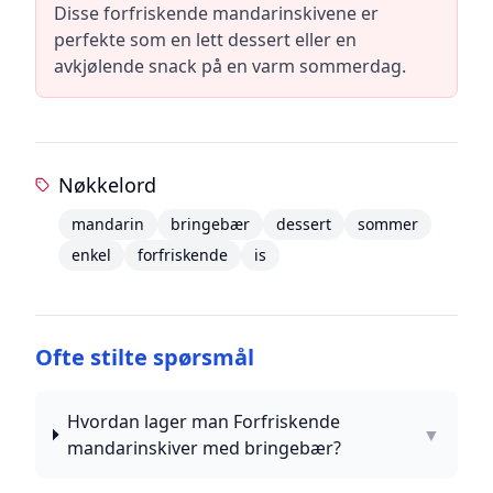
Disse forfriskende mandarinskivene er
perfekte som en lett dessert eller en
avkjølende snack på en varm sommerdag.
Nøkkelord
mandarin
bringebær
dessert
sommer
enkel
forfriskende
is
Ofte stilte spørsmål
Hvordan lager man Forfriskende
▼
mandarinskiver med bringebær?