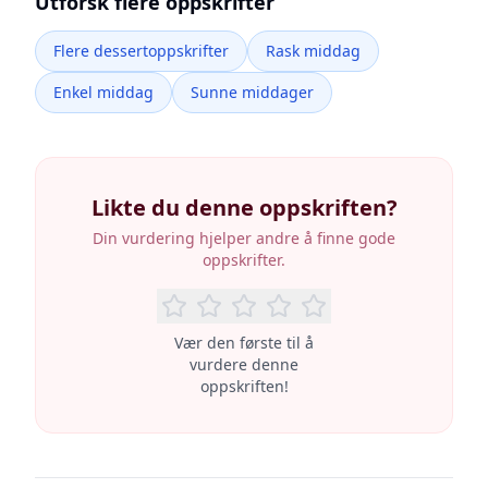
Utforsk flere oppskrifter
Flere dessertoppskrifter
Rask middag
Enkel middag
Sunne middager
Likte du denne oppskriften?
Din vurdering hjelper andre å finne gode
oppskrifter.
Vær den første til å
vurdere denne
oppskriften!