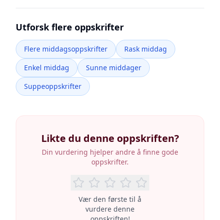
Utforsk flere oppskrifter
Flere middagsoppskrifter
Rask middag
Enkel middag
Sunne middager
Suppeoppskrifter
Likte du denne oppskriften?
Din vurdering hjelper andre å finne gode
oppskrifter.
Vær den første til å
vurdere denne
oppskriften!