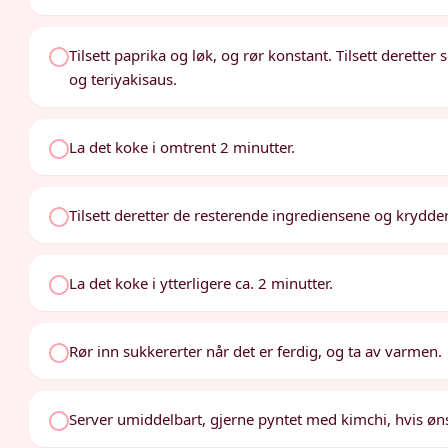
Tilsett paprika og løk, og rør konstant. Tilsett deretter
og teriyakisaus.
La det koke i omtrent 2 minutter.
Tilsett deretter de resterende ingrediensene og krydder
La det koke i ytterligere ca. 2 minutter.
Rør inn sukkererter når det er ferdig, og ta av varmen.
Server umiddelbart, gjerne pyntet med kimchi, hvis øns