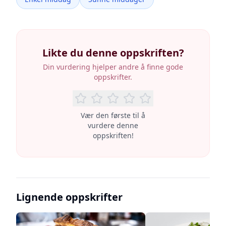
Likte du denne oppskriften?
Din vurdering hjelper andre å finne gode
oppskrifter.
Vær den første til å
vurdere denne
oppskriften!
Lignende oppskrifter