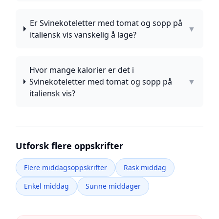
Er Svinekoteletter med tomat og sopp på
▼
italiensk vis vanskelig å lage?
Hvor mange kalorier er det i
Svinekoteletter med tomat og sopp på
▼
italiensk vis?
Utforsk flere oppskrifter
Flere middagsoppskrifter
Rask middag
Enkel middag
Sunne middager