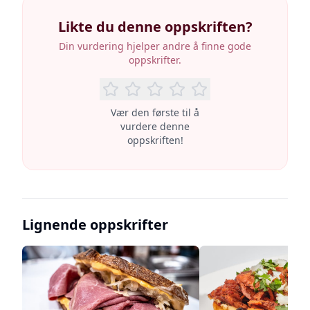
Likte du denne oppskriften?
Din vurdering hjelper andre å finne gode
oppskrifter.
Vær den første til å
vurdere denne
oppskriften!
Lignende oppskrifter