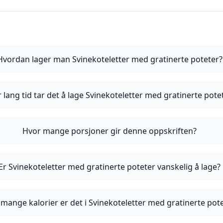
Hvordan lager man Svinekoteletter med gratinerte poteter?
 lang tid tar det å lage Svinekoteletter med gratinerte pote
Hvor mange porsjoner gir denne oppskriften?
Er Svinekoteletter med gratinerte poteter vanskelig å lage?
mange kalorier er det i Svinekoteletter med gratinerte pot