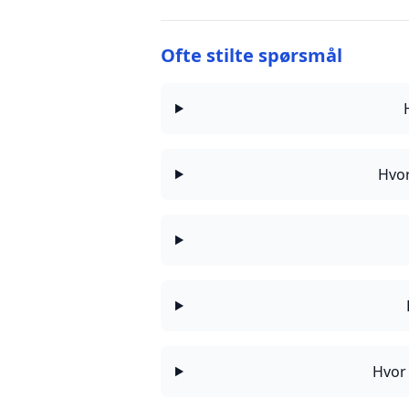
Ofte stilte spørsmål
Hvor
Hvor 