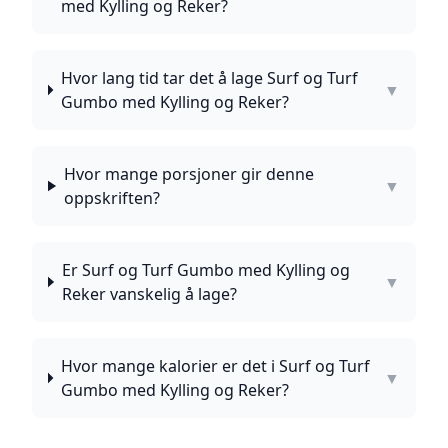
med Kylling og Reker?
Hvor lang tid tar det å lage Surf og Turf
▼
Gumbo med Kylling og Reker?
Hvor mange porsjoner gir denne
▼
oppskriften?
Er Surf og Turf Gumbo med Kylling og
▼
Reker vanskelig å lage?
Hvor mange kalorier er det i Surf og Turf
▼
Gumbo med Kylling og Reker?