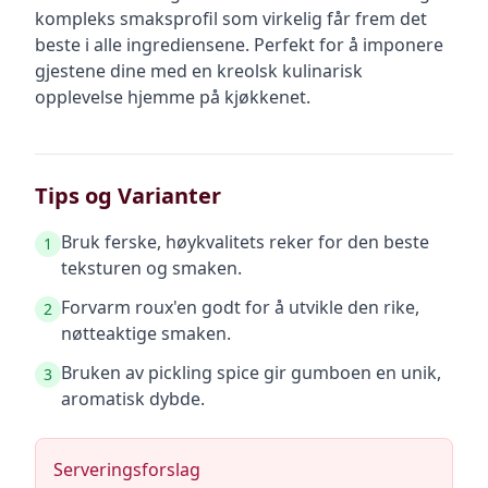
kompleks smaksprofil som virkelig får frem det
beste i alle ingrediensene. Perfekt for å imponere
gjestene dine med en kreolsk kulinarisk
opplevelse hjemme på kjøkkenet.
Tips og Varianter
Bruk ferske, høykvalitets reker for den beste
1
teksturen og smaken.
Forvarm roux'en godt for å utvikle den rike,
2
nøtteaktige smaken.
Bruken av pickling spice gir gumboen en unik,
3
aromatisk dybde.
Serveringsforslag