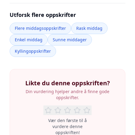
Utforsk flere oppskrifter
Flere middagsoppskrifter
Rask middag
Enkel middag
Sunne middager
Kyllingoppskrifter
Likte du denne oppskriften?
Din vurdering hjelper andre å finne gode
oppskrifter.
Vær den første til å
vurdere denne
oppskriften!