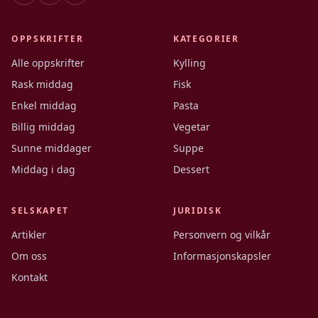
OPPSKRIFTER
KATEGORIER
Alle oppskrifter
Kylling
Rask middag
Fisk
Enkel middag
Pasta
Billig middag
Vegetar
Sunne middager
Suppe
Middag i dag
Dessert
SELSKAPET
JURIDISK
Artikler
Personvern og vilkår
Om oss
Informasjonskapsler
Kontakt