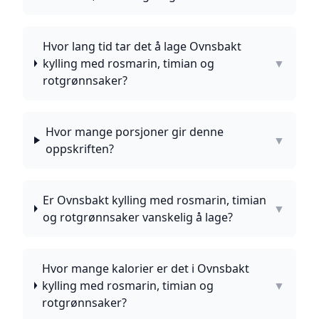
Hvor lang tid tar det å lage Ovnsbakt
kylling med rosmarin, timian og
▼
rotgrønnsaker?
Hvor mange porsjoner gir denne
▼
oppskriften?
Er Ovnsbakt kylling med rosmarin, timian
▼
og rotgrønnsaker vanskelig å lage?
Hvor mange kalorier er det i Ovnsbakt
kylling med rosmarin, timian og
▼
rotgrønnsaker?