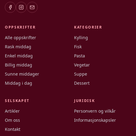
OPPSKRIFTER
KATEGORIER
Alle oppskrifter
Kylling
Rask middag
Fisk
Enkel middag
Pasta
Billig middag
Vegetar
Sunne middager
Suppe
Middag i dag
Dessert
SELSKAPET
JURIDISK
Artikler
Personvern og vilkår
Om oss
Informasjonskapsler
Kontakt