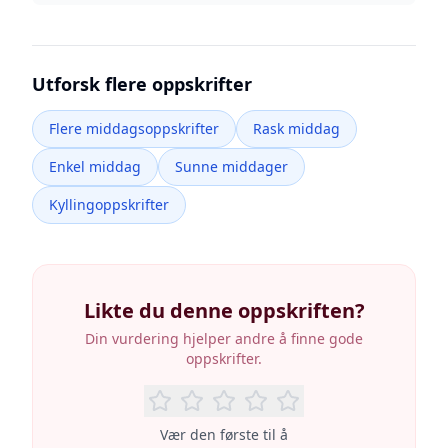
Utforsk flere oppskrifter
Flere middagsoppskrifter
Rask middag
Enkel middag
Sunne middager
Kyllingoppskrifter
Likte du denne oppskriften?
Din vurdering hjelper andre å finne gode
oppskrifter.
Vær den første til å