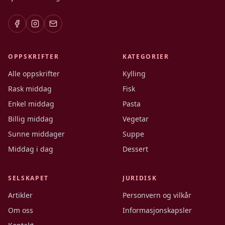
OPPSKRIFTER
KATEGORIER
Alle oppskrifter
Kylling
Rask middag
Fisk
Enkel middag
Pasta
Billig middag
Vegetar
Sunne middager
Suppe
Middag i dag
Dessert
SELSKAPET
JURIDISK
Artikler
Personvern og vilkår
Om oss
Informasjonskapsler