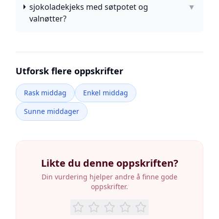
sjokoladekjeks med søtpotet og
▼
valnøtter?
Utforsk flere oppskrifter
Rask middag
Enkel middag
Sunne middager
Likte du denne oppskriften?
Din vurdering hjelper andre å finne gode
oppskrifter.