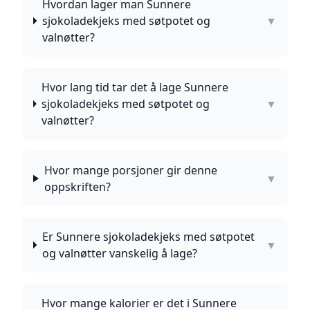
Hvordan lager man Sunnere
sjokoladekjeks med søtpotet og
▼
valnøtter?
Hvor lang tid tar det å lage Sunnere
sjokoladekjeks med søtpotet og
▼
valnøtter?
Hvor mange porsjoner gir denne
▼
oppskriften?
Er Sunnere sjokoladekjeks med søtpotet
▼
og valnøtter vanskelig å lage?
Hvor mange kalorier er det i Sunnere