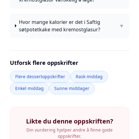
Hvor mange kalorier er det i Saftig
▼
søtpotetkake med kremostglasur?
Utforsk flere oppskrifter
Flere dessertoppskrifter
Rask middag
Enkel middag
Sunne middager
Likte du denne oppskriften?
Din vurdering hjelper andre å finne gode
oppskrifter.